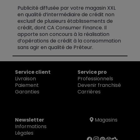
Publicité diffusée par votre magasin XXL
en qualité d’intermédiaire de crédit non
exclusif de plusieurs établissements de
crédit, dont CA Consumer Finance. Il
apporte son concours à la réalisation
d’opérations de crédit à la consommation
sans agir en qualité de Prêteur.
Service client
Service pro
Livraison
Professionnels
Paiement
Devenir franchisé
Garanties
Carrières
Newsletter
Magasins
Informations
Légales