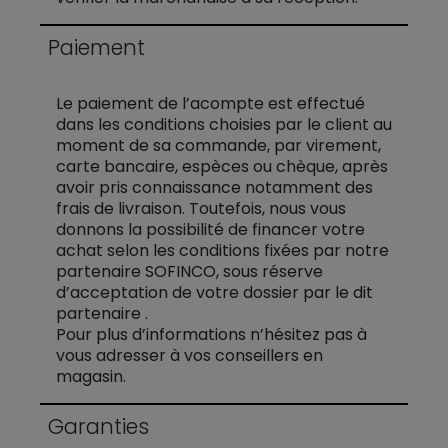
Paiement
Le paiement de l’acompte est effectué
dans les conditions choisies par le client au
moment de sa commande, par virement,
carte bancaire, espèces ou chèque, après
avoir pris connaissance notamment des
frais de livraison. Toutefois, nous vous
donnons la possibilité de financer votre
achat selon les conditions fixées par notre
partenaire SOFINCO, sous réserve
d’acceptation de votre dossier par le dit
partenaire .
Pour plus d’informations n’hésitez pas à
vous adresser à vos conseillers en
magasin.
Garanties