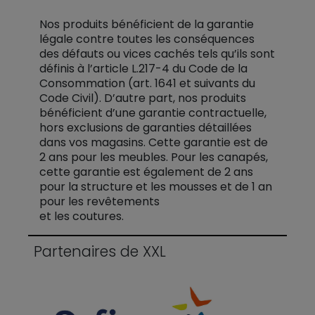
Nos produits bénéficient de la garantie
légale contre toutes les conséquences
des défauts ou vices cachés tels qu’ils sont
définis à l’article L.217-4 du Code de la
Consommation (art. 1641 et suivants du
Code Civil). D’autre part, nos produits
bénéficient d’une garantie contractuelle,
hors exclusions de garanties détaillées
dans vos magasins. Cette garantie est de
2 ans pour les meubles. Pour les canapés,
cette garantie est également de 2 ans
pour la structure et les mousses et de 1 an
pour les revêtements
et les coutures.
Partenaires de XXL