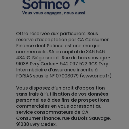
Offre réservée aux particuliers. Sous
réserve d’acceptation par CA Consumer
Finance dont Sofinco est une marque
commerciale, SA au capital de 346 546
434 €. Siège social : Rue du bois sauvage -
91038 Evry Cedex - 542 097 522 RCS Evry.
Intermédiaire d’assurance inscrite à
l’ORIAS sous le N° 07008079 (www.orias.fr).
Vous disposez d’un droit d’opposition
sans frais à l’utilisation de vos données
personnelles à des fins de prospections
commerciales en vous adressant au
service consommateurs de CA
Consumer Finance, rue du Bois Sauvage,
91038 Evry Cedex.